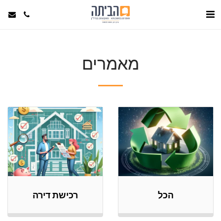
מאמרים
הכל
רכישת דירה