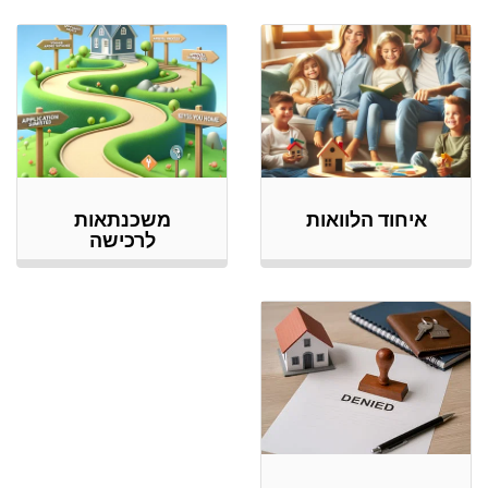
איחוד הלוואות
משכנתאות
לרכישה